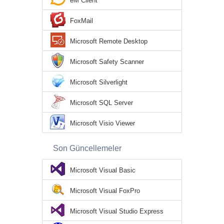
eM Client
FoxMail
Microsoft Remote Desktop
Microsoft Safety Scanner
Microsoft Silverlight
Microsoft SQL Server
Microsoft Visio Viewer
Son Güncellemeler
Microsoft Visual Basic
Microsoft Visual FoxPro
Microsoft Visual Studio Express