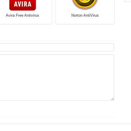
Avira Free Antivirus
Norton AntiVirus