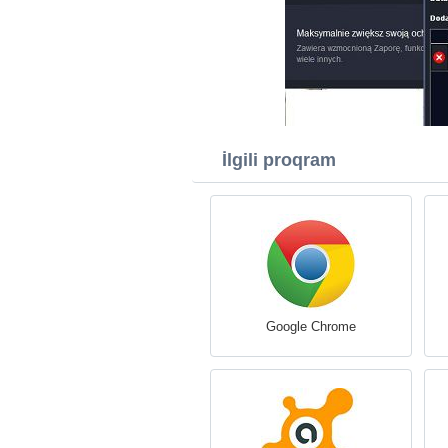
İlgili proqram
Google Chrome