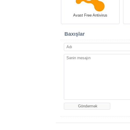
Avast Free Antivirus
Baxışlar