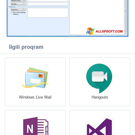
İlgili proqram
Windows Live Mail
Hangouts