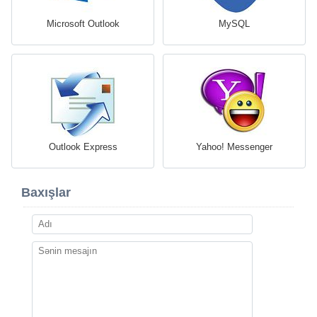
Microsoft Outlook
MySQL
Outlook Express
Yahoo! Messenger
Baxışlar