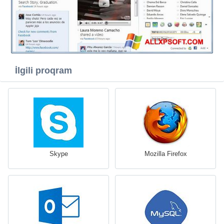
İlgili proqram
Skype
Mozilla Firefox