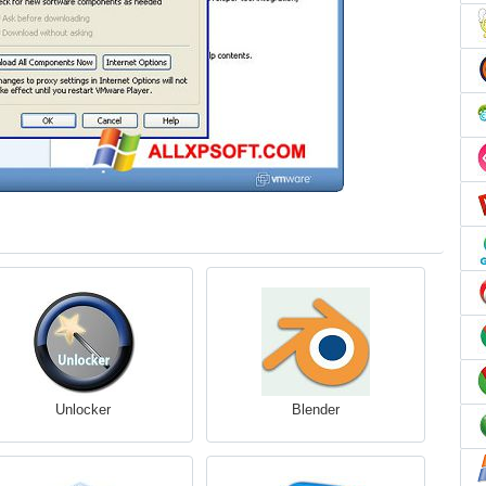
Unlocker
Blender