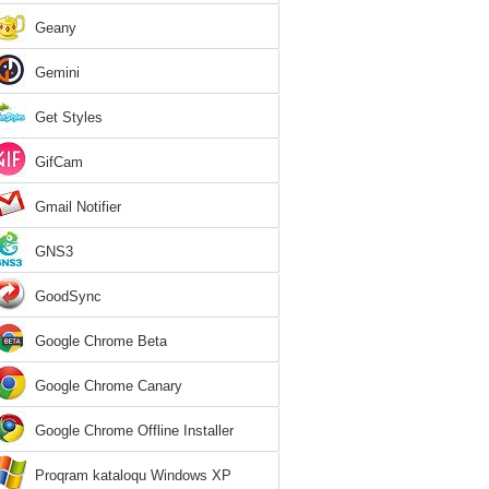
Geany
Gemini
Get Styles
GifCam
Gmail Notifier
GNS3
GoodSync
Google Chrome Beta
Google Chrome Canary
Google Chrome Offline Installer
Proqram kataloqu Windows XP