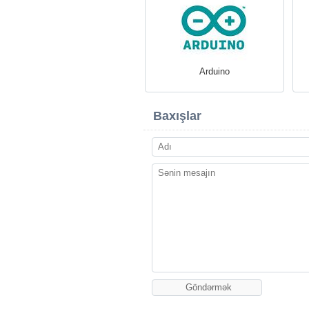
Arduino
Baxışlar