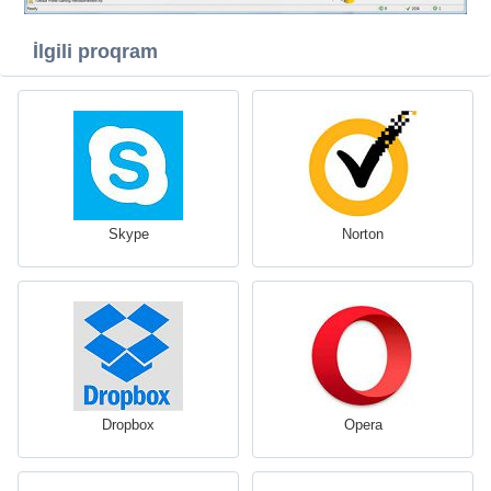
İlgili proqram
Skype
Norton
Dropbox
Opera