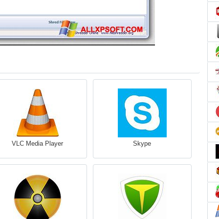
VLC Media Player
Skype