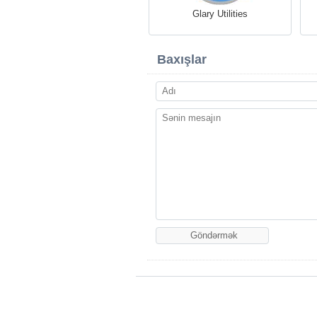
Glary Utilities
Baxışlar