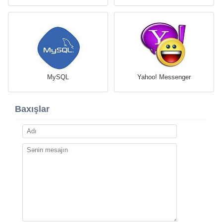
MySQL
Yahoo! Messenger
Baxışlar