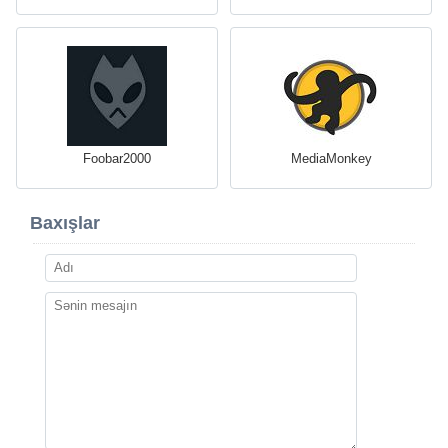
Foobar2000
MediaMonkey
Baxışlar