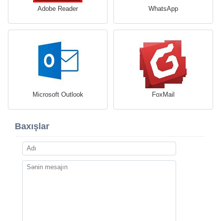
Adobe Reader
WhatsApp
Microsoft Outlook
FoxMail
Baxışlar