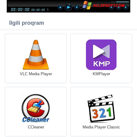
İlgili proqram
VLC Media Player
KMPlayer
CCleaner
Media Player Classic