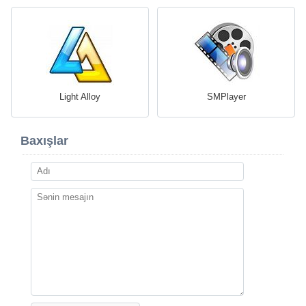
Light Alloy
SMPlayer
Baxışlar