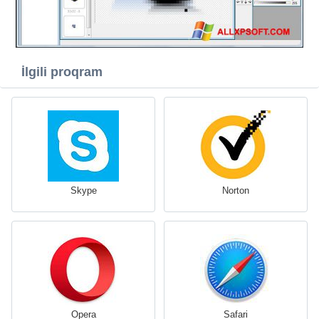
İlgili proqram
Skype
Norton
Opera
Safari