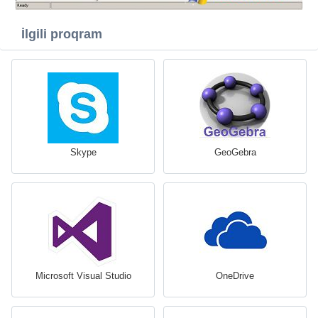
İlgili proqram
Skype
GeoGebra
Microsoft Visual Studio
OneDrive