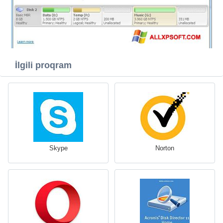
İlgili proqram
Skype
Norton