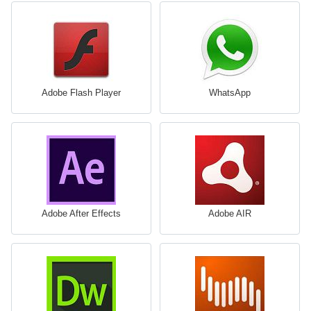
Adobe Flash Player
WhatsApp
Adobe After Effects
Adobe AIR