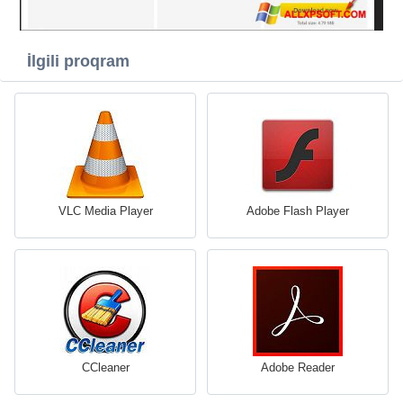
İlgili proqram
VLC Media Player
Adobe Flash Player
CCleaner
Adobe Reader