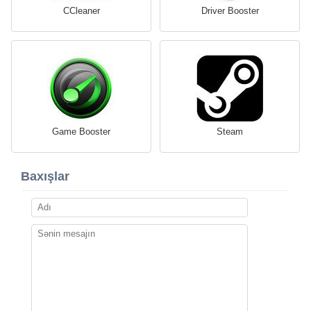
CCleaner
Driver Booster
Game Booster
Steam
Baxışlar