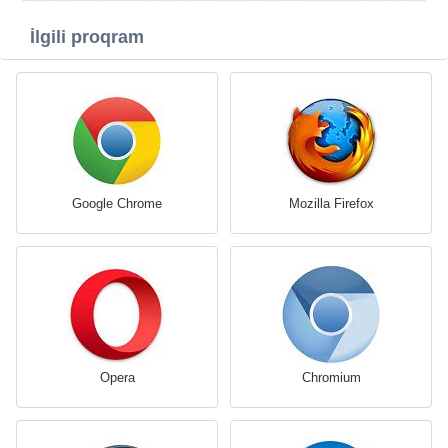
İlgili proqram
Google Chrome
Mozilla Firefox
Opera
Chromium