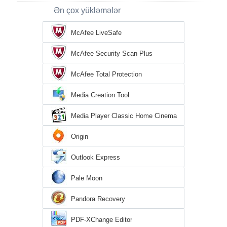
Ən çox yükləmələr
McAfee LiveSafe
McAfee Security Scan Plus
McAfee Total Protection
Media Creation Tool
Media Player Classic Home Cinema
Origin
Outlook Express
Pale Moon
Pandora Recovery
PDF-XChange Editor