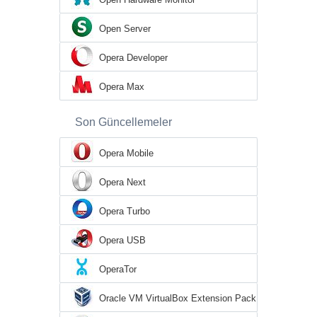
Open Server
Opera Developer
Opera Max
Son Güncellemeler
Opera Mobile
Opera Next
Opera Turbo
Opera USB
OperaTor
Oracle VM VirtualBox Extension Pack