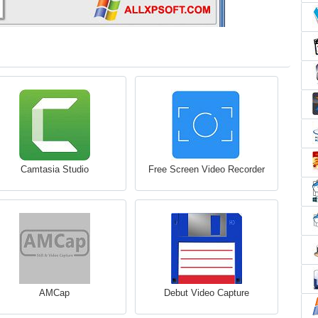
Camtasia Studio
Free Screen Video Recorder
AMCap
Debut Video Capture