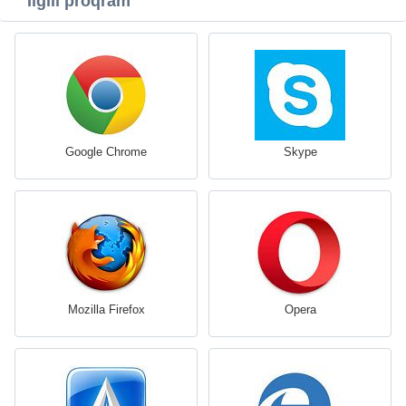
İlgili proqram
Google Chrome
Skype
Mozilla Firefox
Opera