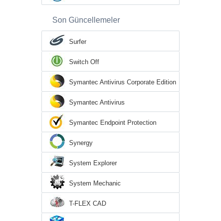
Son Güncellemeler
Surfer
Switch Off
Symantec Antivirus Corporate Edition
Symantec Antivirus
Symantec Endpoint Protection
Synergy
System Explorer
System Mechanic
T-FLEX CAD