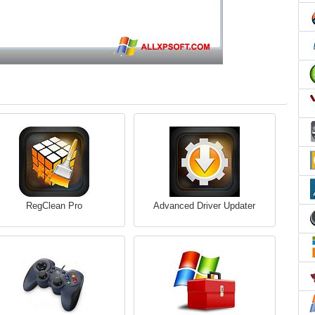
RegClean Pro
Advanced Driver Updater