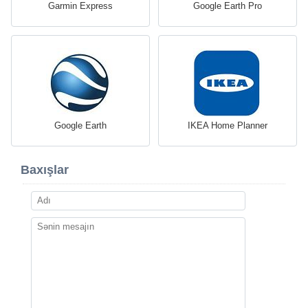
Garmin Express
Google Earth Pro
Google Earth
IKEA Home Planner
Baxışlar