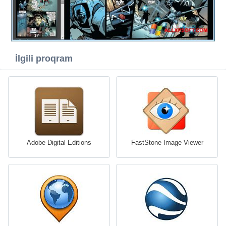
İlgili proqram
Adobe Digital Editions
FastStone Image Viewer