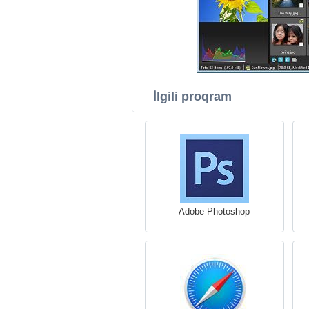
İlgili proqram
Adobe Photoshop