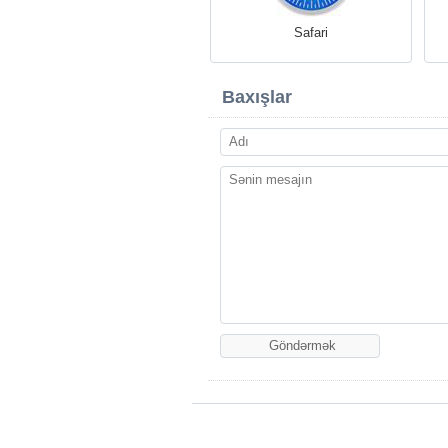
Safari
Baxışlar